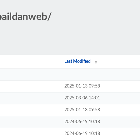
baildanweb/
Last Modified
2025-01-13 09:58
2025-03-06 14:01
2025-01-13 09:58
2024-06-19 10:18
2024-06-19 10:18