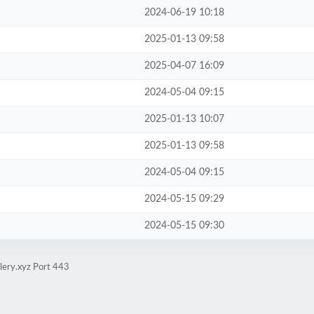
2024-06-19 10:18
2025-01-13 09:58
2025-04-07 16:09
2024-05-04 09:15
2025-01-13 10:07
2025-01-13 09:58
2024-05-04 09:15
2024-05-15 09:29
2024-05-15 09:30
lery.xyz Port 443